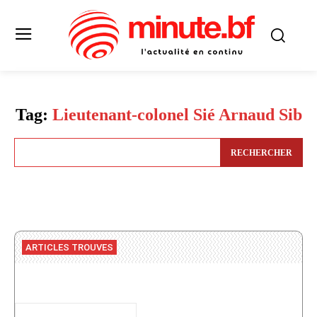
Tag:
Lieutenant-colonel Sié Arnaud Sib
RECHERCHER
ARTICLES TROUVES