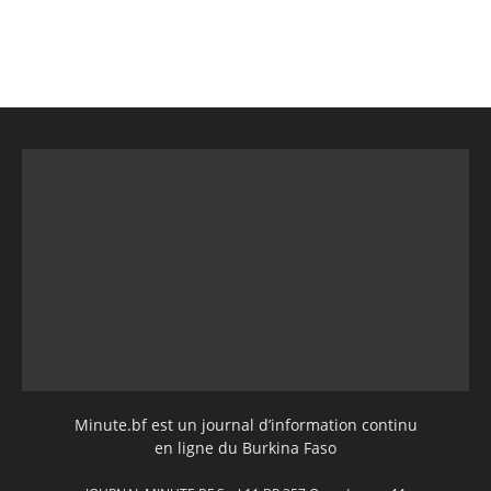
Minute.bf est un journal d’information continu
en ligne du Burkina Faso