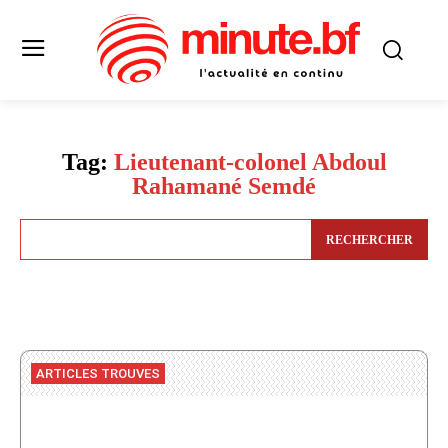
Tag:
Lieutenant-colonel Abdoul
Rahamané Semdé
RECHERCHER
ARTICLES TROUVES