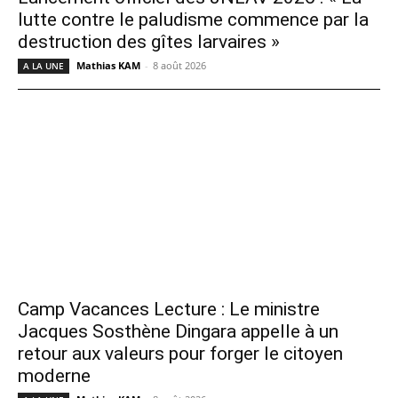
lutte contre le paludisme commence par la
destruction des gîtes larvaires »
Mathias KAM
-
8 août 2026
A LA UNE
Camp Vacances Lecture : Le ministre
Jacques Sosthène Dingara appelle à un
retour aux valeurs pour forger le citoyen
moderne