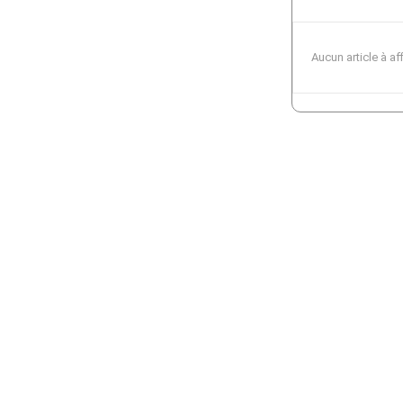
Aucun article à af