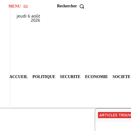
Rechercher
MENU
jeudi 6 août
2026
ACCUEIL
POLITIQUE
SECURITE
ECONOMIE
SOCIETE
ARTICLES TROU