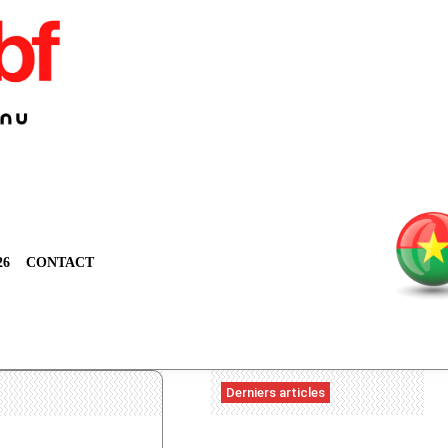
26
CONTACT
Derniers articles