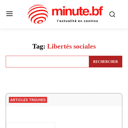
Tag:
Libertés sociales
RECHERCHER
ARTICLES TROUVES