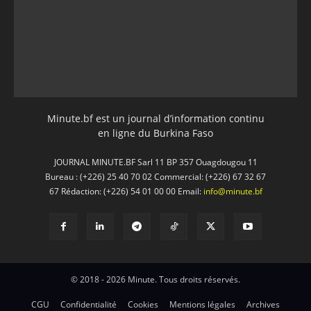
Minute.bf est un journal d’information continu
en ligne du Burkina Faso
JOURNAL MINUTE.BF Sarl 11 BP 357 Ouagdougou 11
Bureau : (+226) 25 40 70 02 Commercial: (+226) 67 32 67
67 Rédaction: (+226) 54 01 00 00 Email:
info@minute.bf
© 2018 - 2026 Minute. Tous droits réservés.
CGU
Confidentialité
Cookies
Mentions légales
Archives