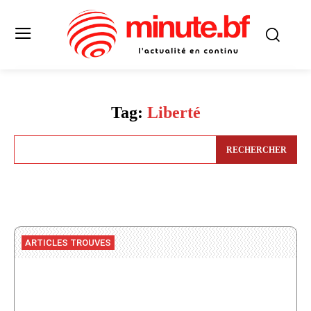
Tag:
Liberté
RECHERCHER
ARTICLES TROUVES