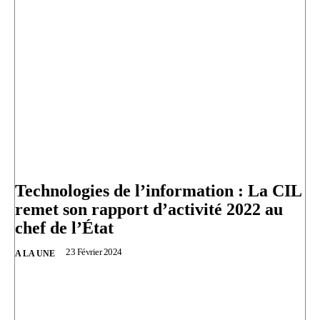
Technologies de l’information : La CIL
remet son rapport d’activité 2022 au
chef de l’État
23 Février 2024
A LA UNE