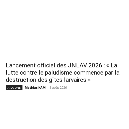
Lancement officiel des JNLAV 2026 : « La
lutte contre le paludisme commence par la
destruction des gîtes larvaires »
Mathias KAM
-
8 août 2026
A LA UNE