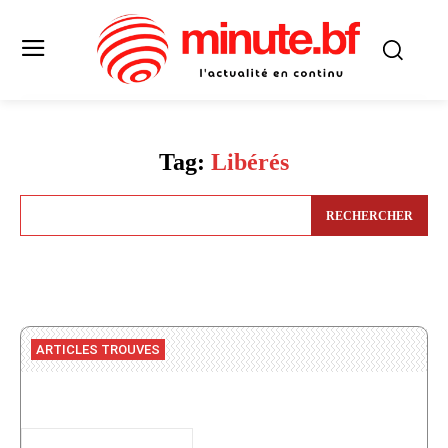
Tag:
Libérés
RECHERCHER
ARTICLES TROUVES