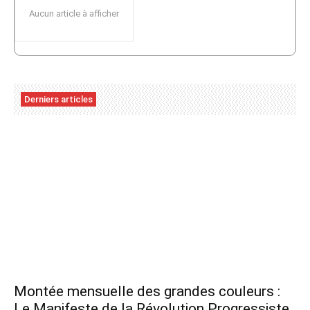
Aucun article à afficher
Derniers articles
Montée mensuelle des grandes couleurs :
Le Manifeste de la Révolution Progressiste