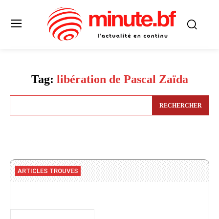
Tag:
libération de Pascal Zaïda
RECHERCHER
ARTICLES TROUVES