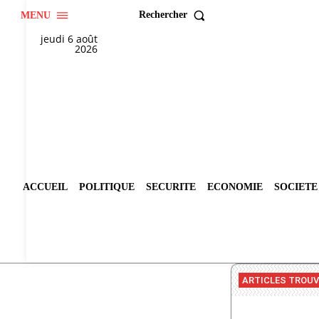
Rechercher
MENU
jeudi 6 août
2026
ACCUEIL
POLITIQUE
SECURITE
ECONOMIE
SOCIETE
ARTICLES TROU