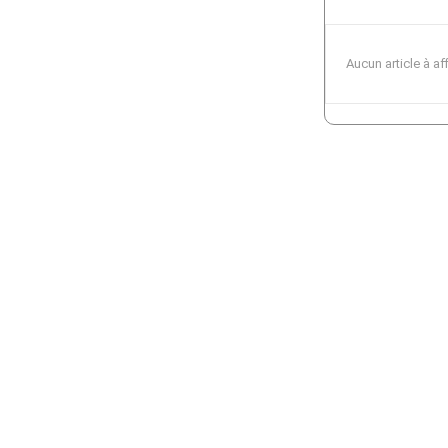
Aucun article à af