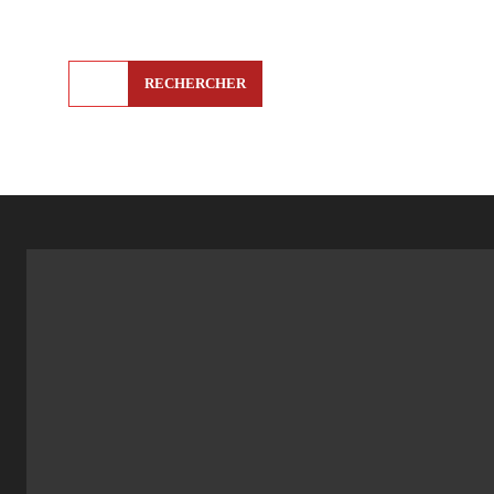
RECHERCHER