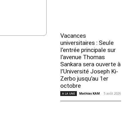
Vacances
universitaires : Seule
l’entrée principale sur
l’avenue Thomas
Sankara sera ouverte à
l’Université Joseph Ki-
Zerbo jusqu’au 1er
octobre
Mathias KAM
-
5 août 2026
A LA UNE