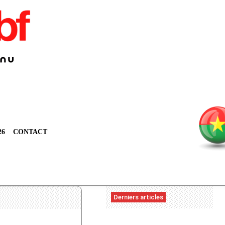
26
CONTACT
Derniers articles