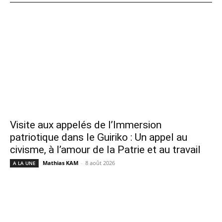
Visite aux appelés de l’Immersion
patriotique dans le Guiriko : Un appel au
civisme, à l’amour de la Patrie et au travail
Mathias KAM
-
8 août 2026
A LA UNE