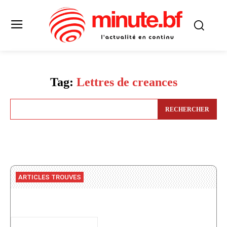
Tag:
Lettres de creances
RECHERCHER
ARTICLES TROUVES