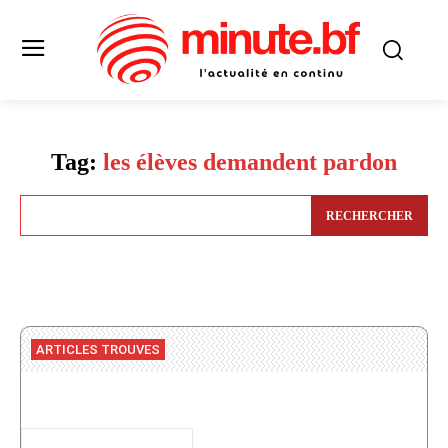
Tag:
les élèves demandent pardon
RECHERCHER
ARTICLES TROUVES