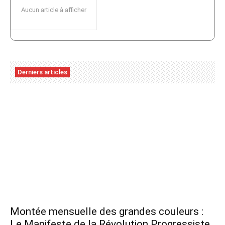
Aucun article à afficher
Derniers articles
Montée mensuelle des grandes couleurs :
Le Manifeste de la Révolution Progressiste