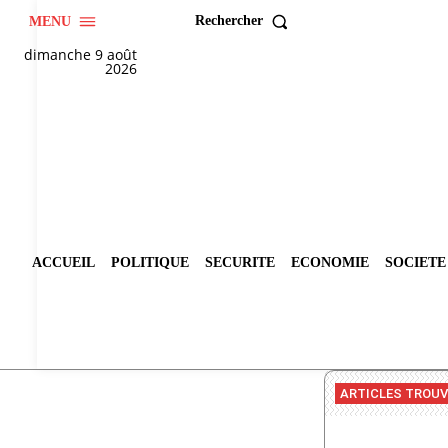
Rechercher
MENU
dimanche 9 août
2026
ACCUEIL
POLITIQUE
SECURITE
ECONOMIE
SOCIETE
ARTICLES TROU