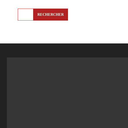
RECHERCHER