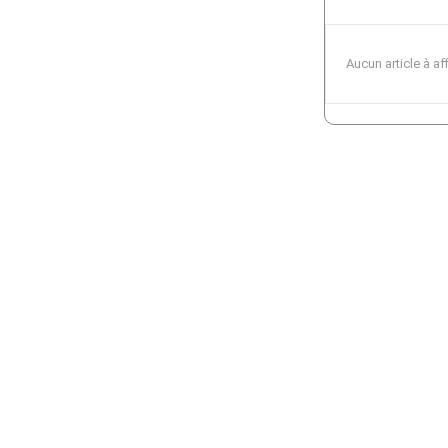
Aucun article à af