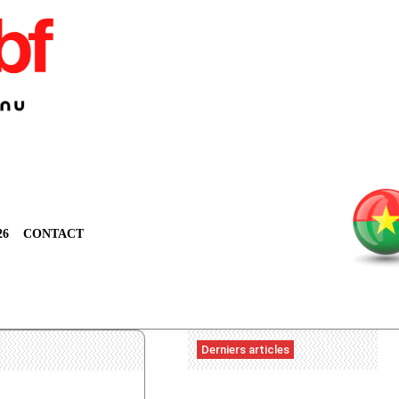
26
CONTACT
Derniers articles