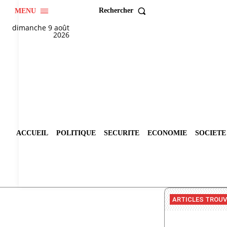
Rechercher
MENU
dimanche 9 août
2026
ACCUEIL
POLITIQUE
SECURITE
ECONOMIE
SOCIETE
ARTICLES TROU