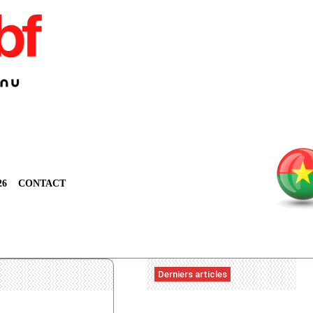
26
CONTACT
Derniers articles