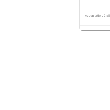
Aucun article à af