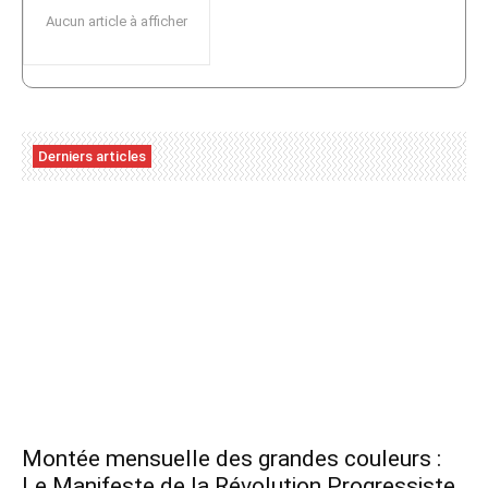
Aucun article à afficher
Derniers articles
Montée mensuelle des grandes couleurs :
Le Manifeste de la Révolution Progressiste