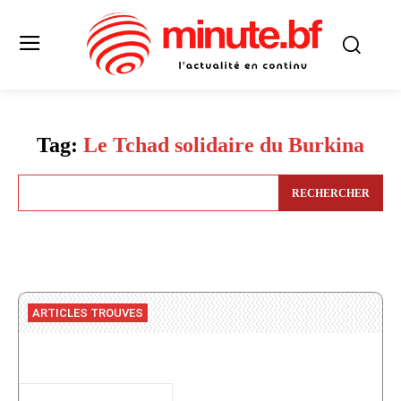
Tag:
Le Tchad solidaire du Burkina
RECHERCHER
ARTICLES TROUVES