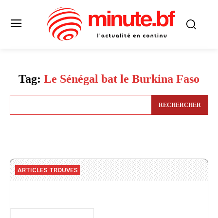
Tag:
Le Sénégal bat le Burkina Faso
RECHERCHER
ARTICLES TROUVES