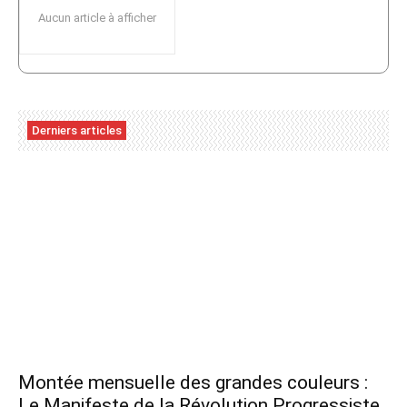
Aucun article à afficher
Derniers articles
Montée mensuelle des grandes couleurs :
Le Manifeste de la Révolution Progressiste