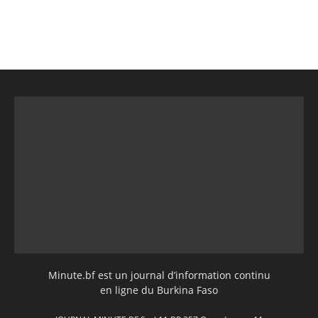
Minute.bf est un journal d’information continu
en ligne du Burkina Faso