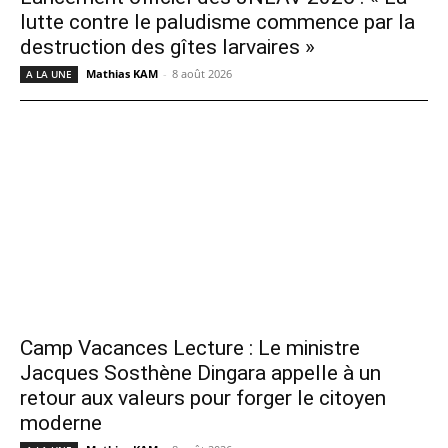
lutte contre le paludisme commence par la
destruction des gîtes larvaires »
Mathias KAM
-
8 août 2026
A LA UNE
Camp Vacances Lecture : Le ministre
Jacques Sosthène Dingara appelle à un
retour aux valeurs pour forger le citoyen
moderne