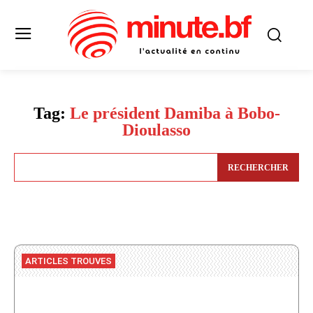
Tag:
Le président Damiba à Bobo-
Dioulasso
RECHERCHER
ARTICLES TROUVES