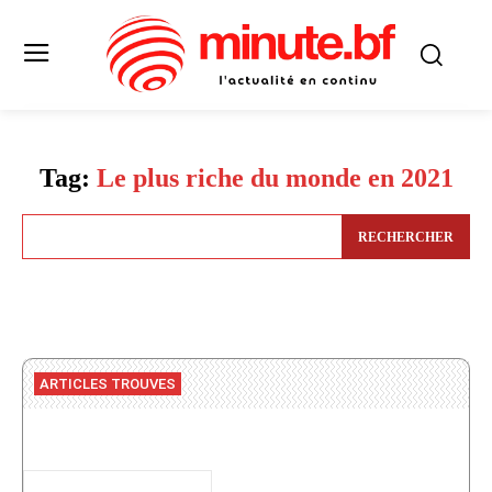
Tag:
Le plus riche du monde en 2021
RECHERCHER
ARTICLES TROUVES