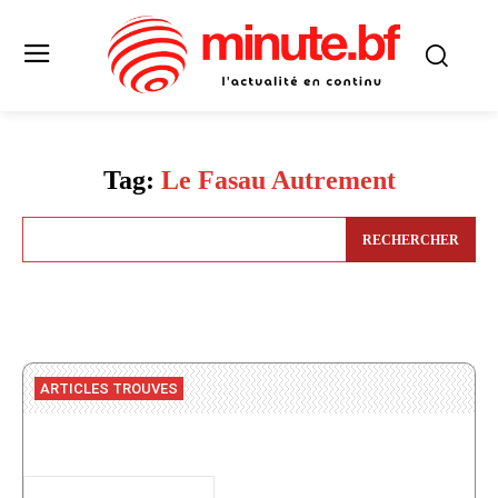
Tag:
Le Fasau Autrement
RECHERCHER
ARTICLES TROUVES