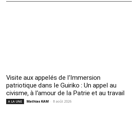
Visite aux appelés de l’Immersion
patriotique dans le Guiriko : Un appel au
civisme, à l’amour de la Patrie et au travail
Mathias KAM
-
8 août 2026
A LA UNE