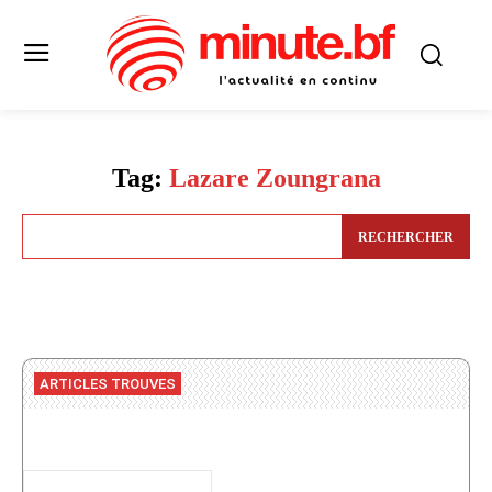
Tag:
Lazare Zoungrana
RECHERCHER
ARTICLES TROUVES