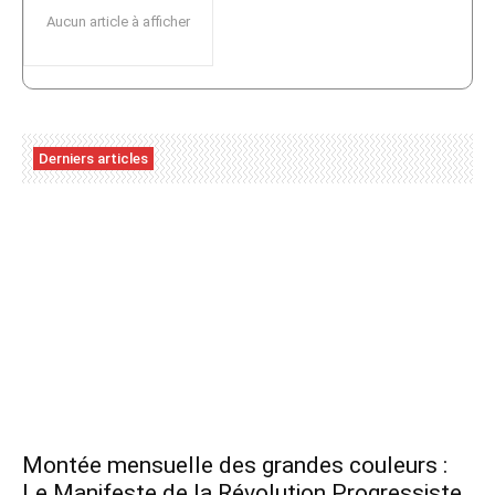
Aucun article à afficher
Derniers articles
Montée mensuelle des grandes couleurs :
Le Manifeste de la Révolution Progressiste