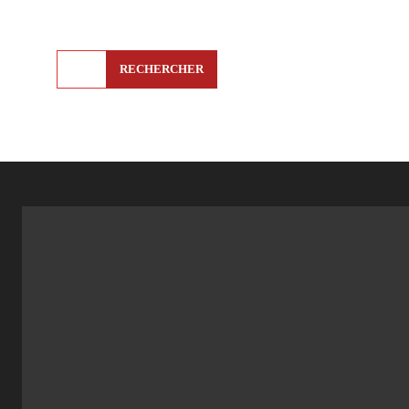
RECHERCHER