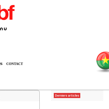
26
CONTACT
Derniers articles