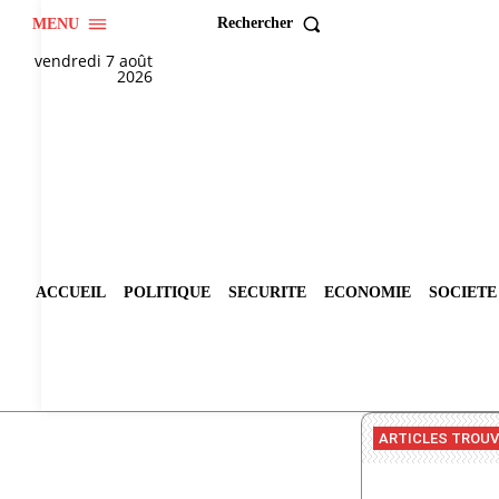
Rechercher
MENU
vendredi 7 août
2026
ACCUEIL
POLITIQUE
SECURITE
ECONOMIE
SOCIETE
ARTICLES TROU