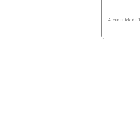
Aucun article à af