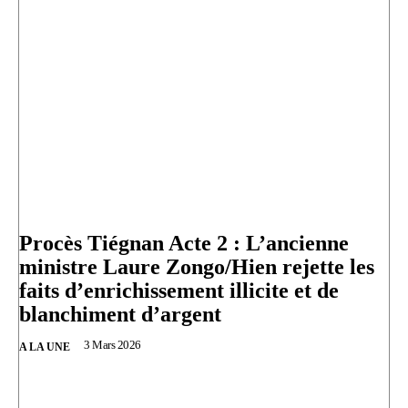
Procès Tiégnan Acte 2 : L’ancienne
ministre Laure Zongo/Hien rejette les
faits d’enrichissement illicite et de
blanchiment d’argent
3 Mars 2026
A LA UNE