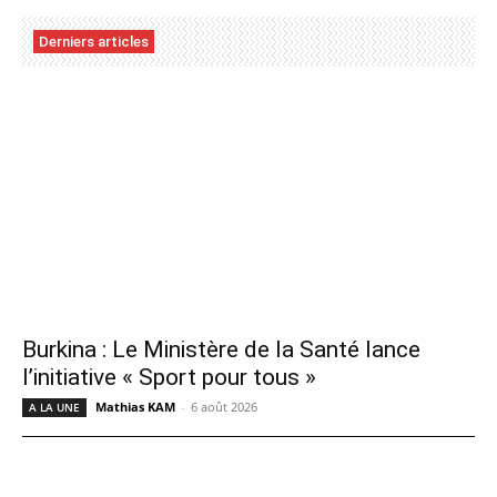
Derniers articles
Burkina : Le Ministère de la Santé lance
l’initiative « Sport pour tous »
Mathias KAM
-
6 août 2026
A LA UNE