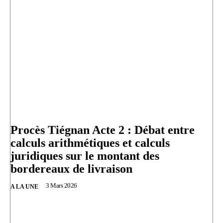
Procès Tiégnan Acte 2 : Débat entre
calculs arithmétiques et calculs
juridiques sur le montant des
bordereaux de livraison
3 Mars 2026
A LA UNE