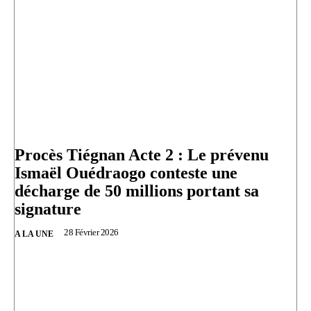
Procès Tiégnan Acte 2 : Le prévenu
Ismaël Ouédraogo conteste une
décharge de 50 millions portant sa
signature
28 Février 2026
A LA UNE