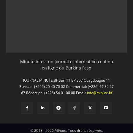
Minute.bf est un journal d’information continu
en ligne du Burkina Faso
JOURNAL MINUTE.BF Sarl 11 BP 357 Ouagdougou 11
Bureau : (+226) 25 40 70 02 Commercial: (+226) 67 32 67
67 Rédaction: (+226) 54 01 00 00 Email:
info@minute.bf
© 2018 - 2026 Minute. Tous droits réservés.