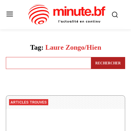
Tag:
Laure Zongo/Hien
RECHERCHER
ARTICLES TROUVES