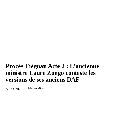
Procès Tiégnan Acte 2 : L’ancienne
ministre Laure Zongo conteste les
versions de ses anciens DAF
28 Février 2026
A LA UNE