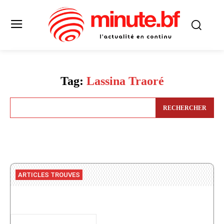
Tag:
Lassina Traoré
RECHERCHER
ARTICLES TROUVES