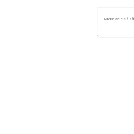
Aucun article à af