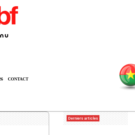
26
CONTACT
Derniers articles