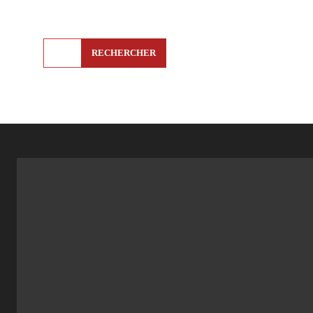
RECHERCHER