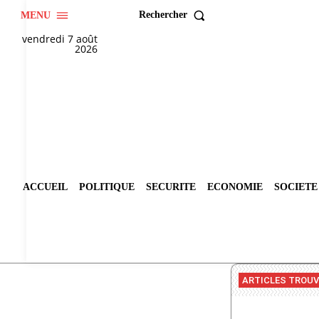
Rechercher
MENU
vendredi 7 août
2026
ACCUEIL
POLITIQUE
SECURITE
ECONOMIE
SOCIETE
ARTICLES TROU