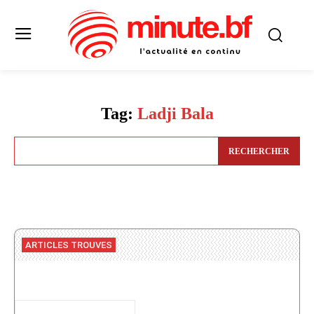
Tag:
Ladji Bala
RECHERCHER
ARTICLES TROUVES