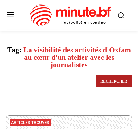
Tag:
La visibilité des activités d'Oxfam
au cœur d'un atelier avec les
journalistes
RECHERCHER
ARTICLES TROUVES