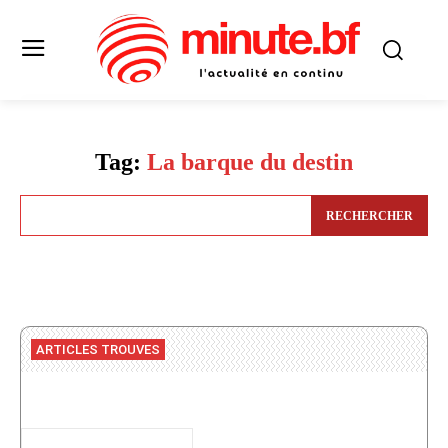
Tag:
La barque du destin
RECHERCHER
ARTICLES TROUVES