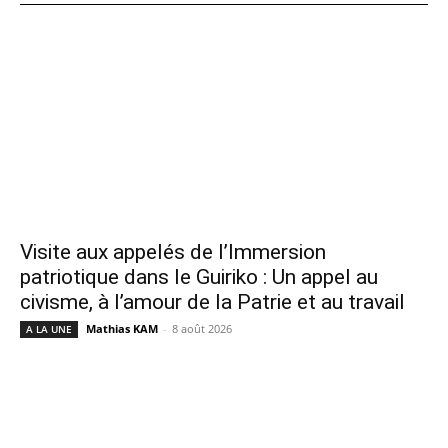
Visite aux appelés de l’Immersion
patriotique dans le Guiriko : Un appel au
civisme, à l’amour de la Patrie et au travail
Mathias KAM
-
8 août 2026
A LA UNE