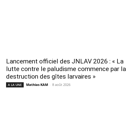
Lancement officiel des JNLAV 2026 : « La
lutte contre le paludisme commence par la
destruction des gîtes larvaires »
Mathias KAM
-
8 août 2026
A LA UNE