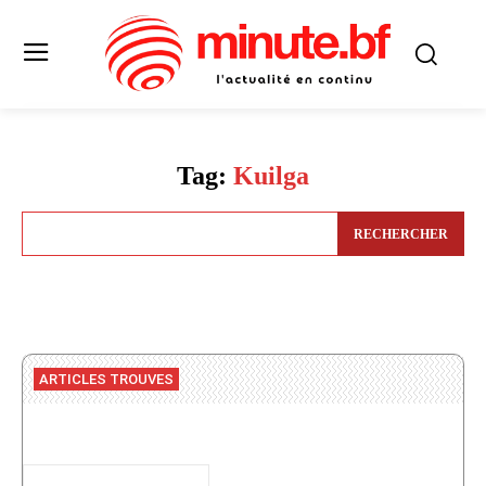
Tag:
Kuilga
RECHERCHER
ARTICLES TROUVES