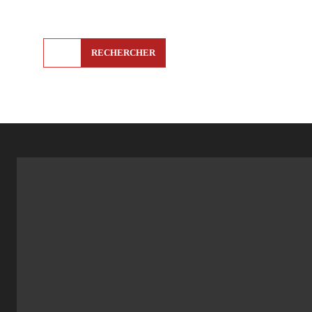
RECHERCHER