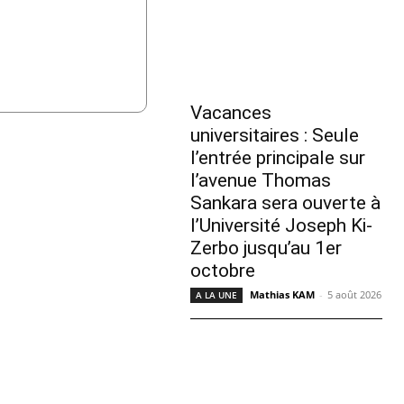
Vacances
universitaires : Seule
l’entrée principale sur
l’avenue Thomas
Sankara sera ouverte à
l’Université Joseph Ki-
Zerbo jusqu’au 1er
octobre
Mathias KAM
-
5 août 2026
A LA UNE