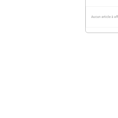
Aucun article à af