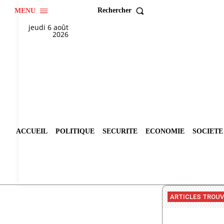
Rechercher
MENU
jeudi 6 août
2026
ACCUEIL
POLITIQUE
SECURITE
ECONOMIE
SOCIETE
ARTICLES TROU