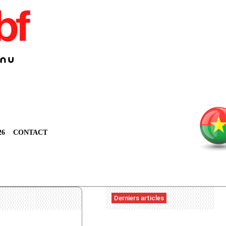
26
CONTACT
Derniers articles