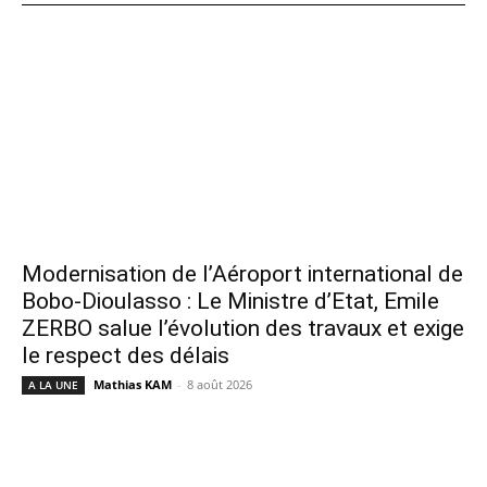
Modernisation de l’Aéroport international de
Bobo-Dioulasso : Le Ministre d’Etat, Emile
ZERBO salue l’évolution des travaux et exige
le respect des délais
Mathias KAM
-
8 août 2026
A LA UNE