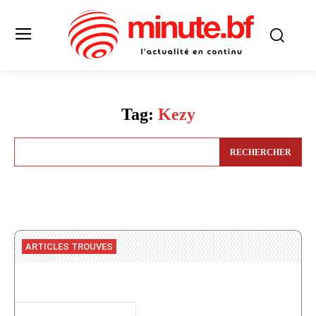
Tag:
Kezy
RECHERCHER
ARTICLES TROUVES