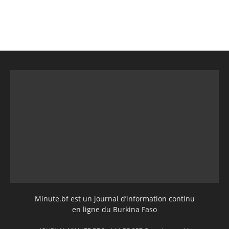
Minute.bf est un journal d’information continu
en ligne du Burkina Faso