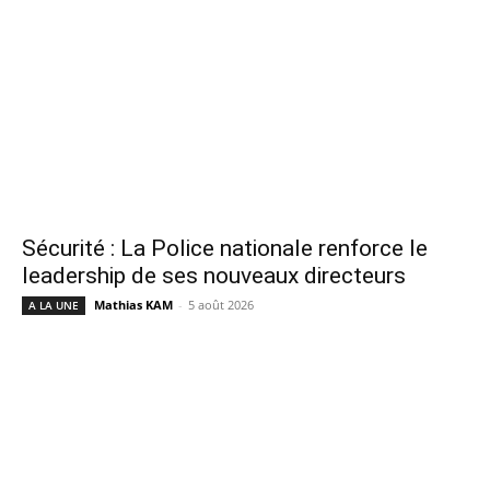
Sécurité : La Police nationale renforce le
leadership de ses nouveaux directeurs
Mathias KAM
-
5 août 2026
A LA UNE