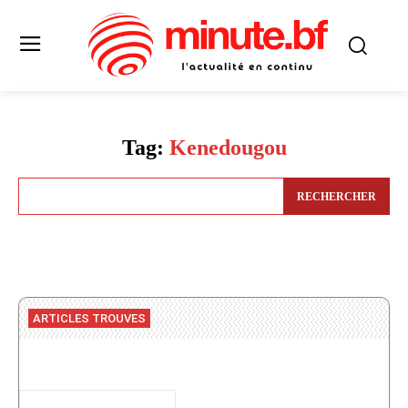
Tag:
Kenedougou
RECHERCHER
ARTICLES TROUVES