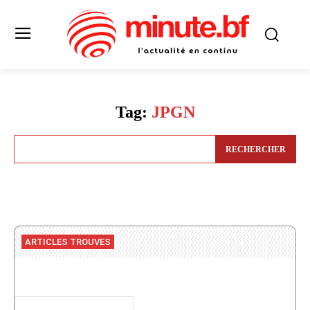
Tag:
JPGN
RECHERCHER
ARTICLES TROUVES