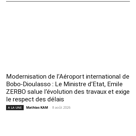
Modernisation de l’Aéroport international de
Bobo-Dioulasso : Le Ministre d’Etat, Emile
ZERBO salue l’évolution des travaux et exige
le respect des délais
Mathias KAM
-
8 août 2026
A LA UNE