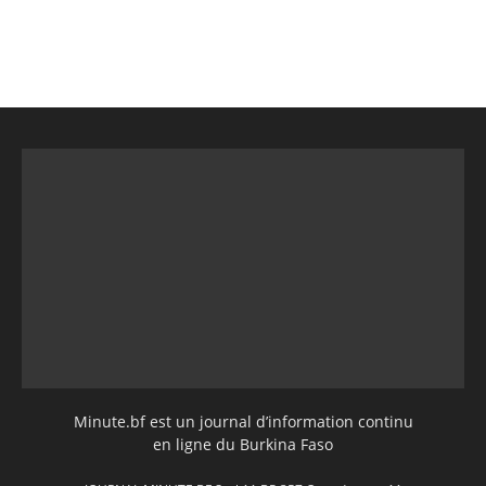
Minute.bf est un journal d’information continu
en ligne du Burkina Faso