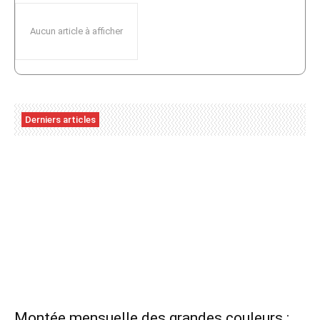
Aucun article à afficher
Derniers articles
Montée mensuelle des grandes couleurs :