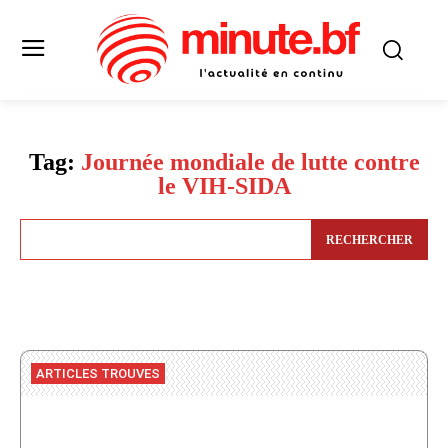
Tag:
Journée mondiale de lutte contre
le VIH-SIDA
RECHERCHER
ARTICLES TROUVES