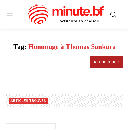
Tag:
Hommage à Thomas Sankara
RECHERCHER
ARTICLES TROUVES