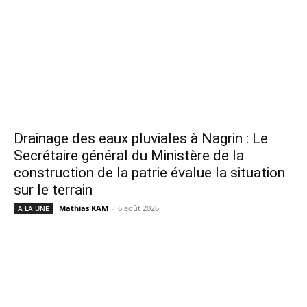
Drainage des eaux pluviales à Nagrin : Le
Secrétaire général du Ministère de la
construction de la patrie évalue la situation
sur le terrain
Mathias KAM
-
6 août 2026
A LA UNE