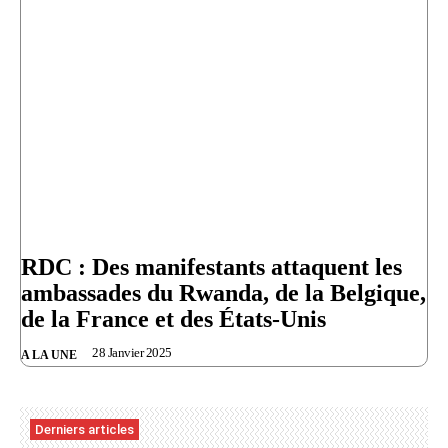
RDC : Des manifestants attaquent les
ambassades du Rwanda, de la Belgique,
de la France et des États-Unis
28 Janvier 2025
A LA UNE
Derniers articles