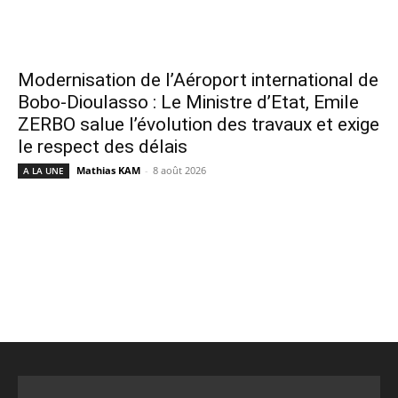
Modernisation de l’Aéroport international de
Bobo-Dioulasso : Le Ministre d’Etat, Emile
ZERBO salue l’évolution des travaux et exige
le respect des délais
Mathias KAM
-
8 août 2026
A LA UNE