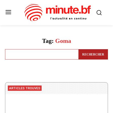
Tag:
Goma
RECHERCHER
ARTICLES TROUVES