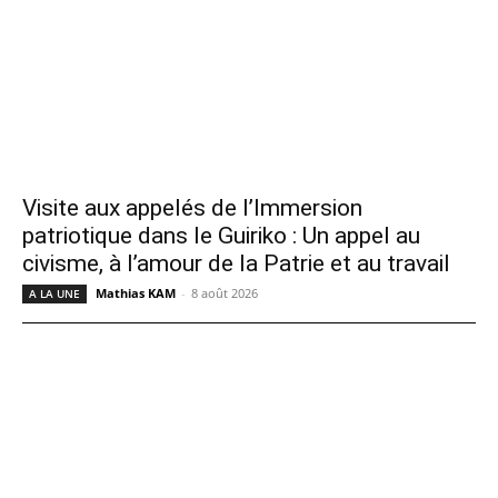
Visite aux appelés de l’Immersion
patriotique dans le Guiriko : Un appel au
civisme, à l’amour de la Patrie et au travail
Mathias KAM
-
8 août 2026
A LA UNE