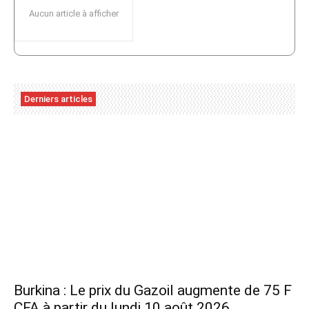
Aucun article à afficher
Derniers articles
Burkina : Le prix du Gazoil augmente de 75 F
CFA à partir du lundi 10 août 2026