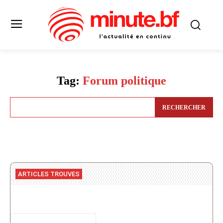
Tag:
Forum politique
RECHERCHER
ARTICLES TROUVES