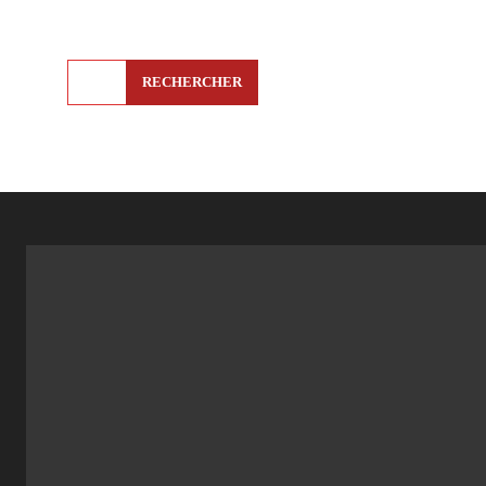
RECHERCHER