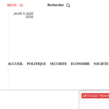
Rechercher
MENU
jeudi 6 août
2026
ACCUEIL
POLITIQUE
SECURITE
ECONOMIE
SOCIETE
ARTICLES TROU