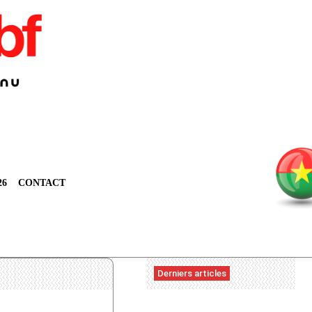
26
CONTACT
Derniers articles