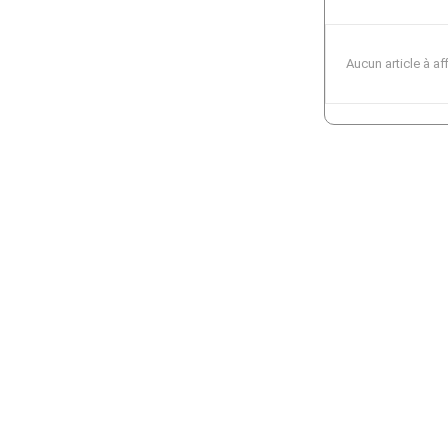
Aucun article à af