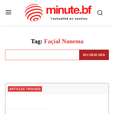
Tag:
Façial Nanema
RECHERCHER
ARTICLES TROUVES