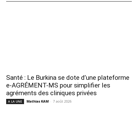
Santé : Le Burkina se dote d’une plateforme
e-AGRÉMENT-MS pour simplifier les
agréments des cliniques privées
Mathias KAM
-
7 août 2026
A LA UNE