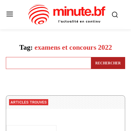
Tag:
examens et concours 2022
RECHERCHER
ARTICLES TROUVES