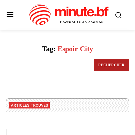
Tag:
Espoir City
RECHERCHER
ARTICLES TROUVES