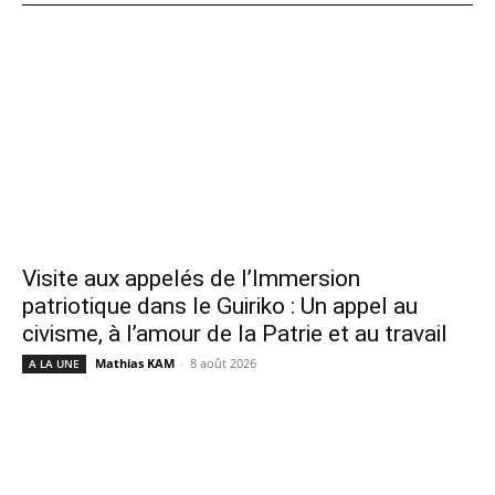
Visite aux appelés de l’Immersion
patriotique dans le Guiriko : Un appel au
civisme, à l’amour de la Patrie et au travail
Mathias KAM
-
8 août 2026
A LA UNE