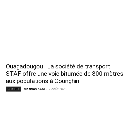
Ouagadougou : La société de transport
STAF offre une voie bitumée de 800 mètres
aux populations à Gounghin
Mathias KAM
-
7 août 2026
SOCIETE