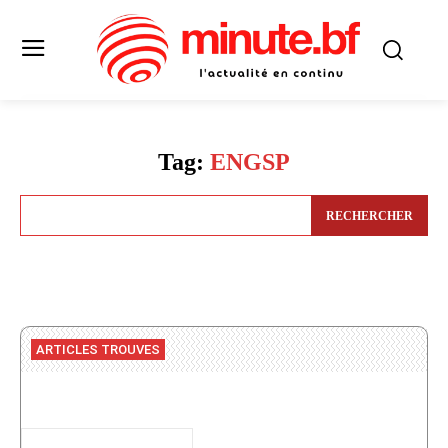
Tag:
ENGSP
RECHERCHER
ARTICLES TROUVES