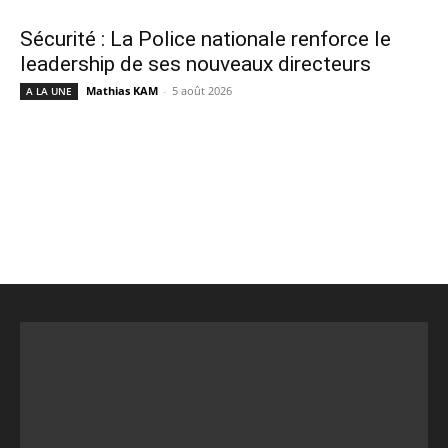
Sécurité : La Police nationale renforce le
leadership de ses nouveaux directeurs
Mathias KAM
-
5 août 2026
A LA UNE