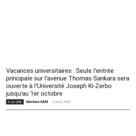
Vacances universitaires : Seule l’entrée
principale sur l’avenue Thomas Sankara sera
ouverte à l’Université Joseph Ki-Zerbo
jusqu’au 1er octobre
Mathias KAM
-
5 août 2026
A LA UNE