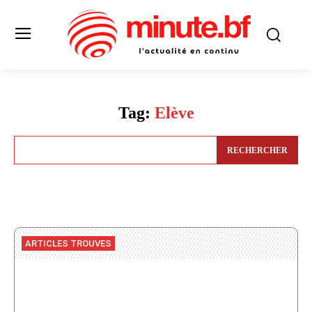
Tag:
Elève
RECHERCHER
ARTICLES TROUVES