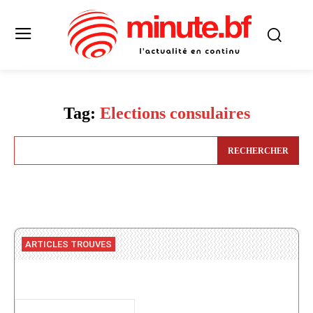
Tag:
Elections consulaires
RECHERCHER
ARTICLES TROUVES