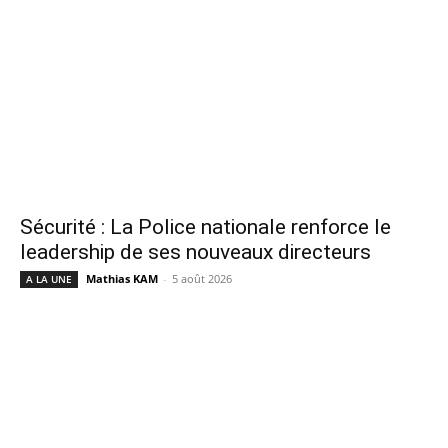
Sécurité : La Police nationale renforce le
leadership de ses nouveaux directeurs
Mathias KAM
-
5 août 2026
A LA UNE