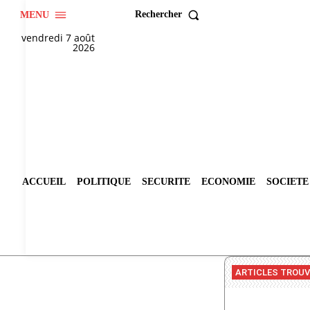
Rechercher
MENU
vendredi 7 août
2026
ACCUEIL
POLITIQUE
SECURITE
ECONOMIE
SOCIETE
ARTICLES TROU