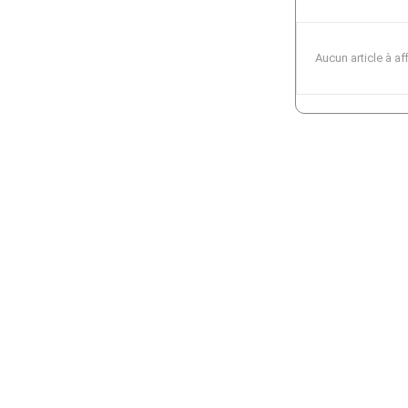
Aucun article à af