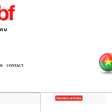
26
CONTACT
Derniers articles