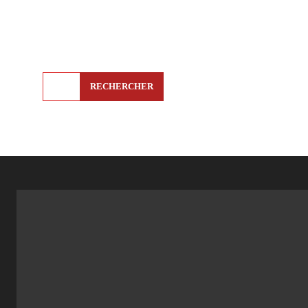
RECHERCHER