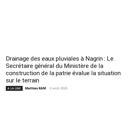
Drainage des eaux pluviales à Nagrin : Le
Secrétaire général du Ministère de la
construction de la patrie évalue la situation
sur le terrain
Mathias KAM
-
6 août 2026
A LA UNE