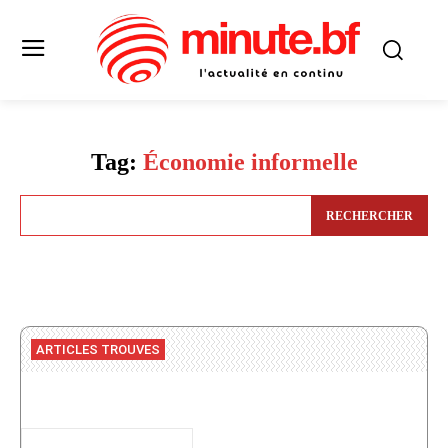
Tag:
Économie informelle
RECHERCHER
ARTICLES TROUVES