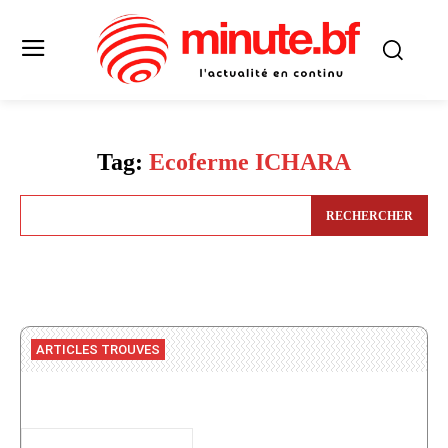
Tag:
Ecoferme ICHARA
RECHERCHER
ARTICLES TROUVES