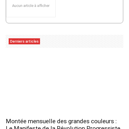
Aucun article à afficher
Derniers articles
Montée mensuelle des grandes couleurs :
Le Manifeste de la Révolution Progressiste