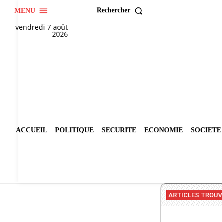
Rechercher
MENU
vendredi 7 août
2026
ACCUEIL
POLITIQUE
SECURITE
ECONOMIE
SOCIETE
ARTICLES TROU