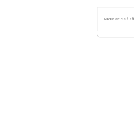
Aucun article à af