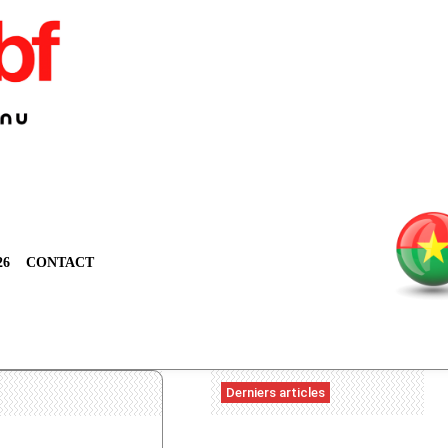
26
CONTACT
Derniers articles