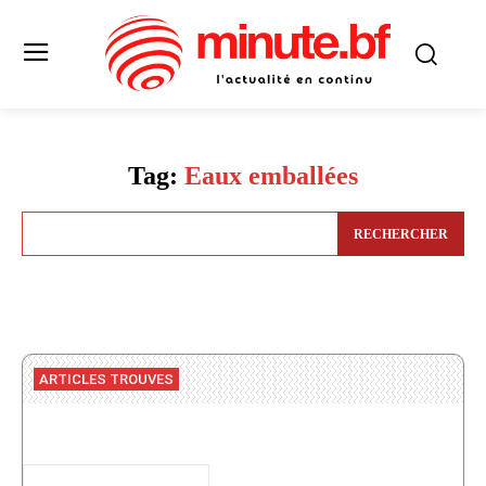
Tag:
Eaux emballées
RECHERCHER
ARTICLES TROUVES