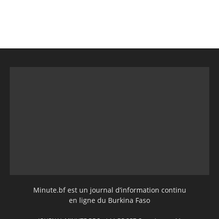
Minute.bf est un journal d’information continu
en ligne du Burkina Faso