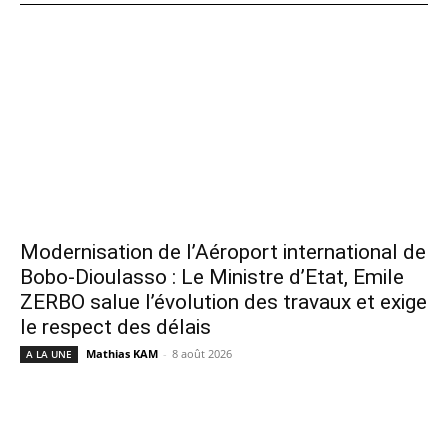
Modernisation de l’Aéroport international de
Bobo-Dioulasso : Le Ministre d’Etat, Emile
ZERBO salue l’évolution des travaux et exige
le respect des délais
Mathias KAM
-
8 août 2026
A LA UNE