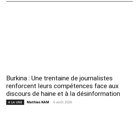
Burkina : Une trentaine de journalistes
renforcent leurs compétences face aux
discours de haine et à la désinformation
Mathias KAM
-
6 août 2026
A LA UNE