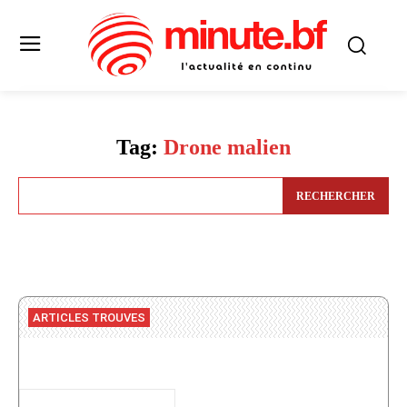
Tag:
Drone malien
RECHERCHER
ARTICLES TROUVES