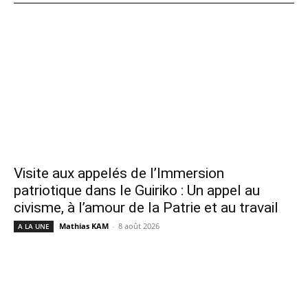
Visite aux appelés de l’Immersion
patriotique dans le Guiriko : Un appel au
civisme, à l’amour de la Patrie et au travail
Mathias KAM
-
8 août 2026
A LA UNE