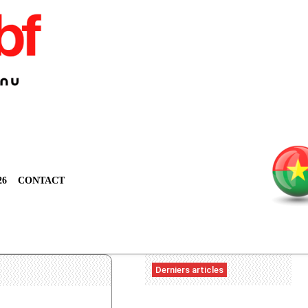
26
CONTACT
Derniers articles