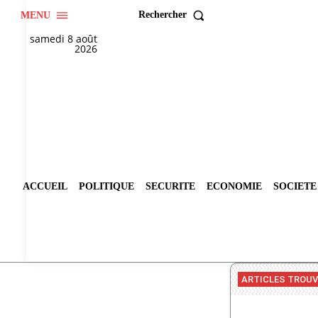
Rechercher
MENU
samedi 8 août
2026
ACCUEIL
POLITIQUE
SECURITE
ECONOMIE
SOCIETE
ARTICLES TROU