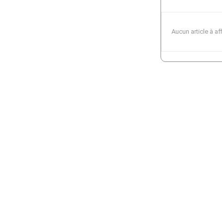
Aucun article à af