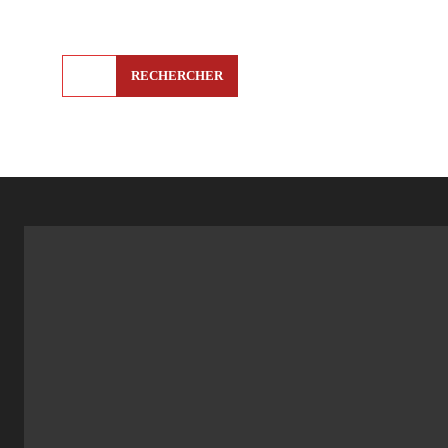
RECHERCHER