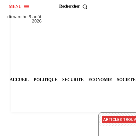
Rechercher
MENU
dimanche 9 août
2026
ACCUEIL
POLITIQUE
SECURITE
ECONOMIE
SOCIETE
ARTICLES TROU