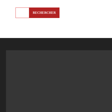
RECHERCHER