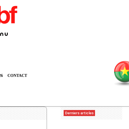
26
CONTACT
Derniers articles