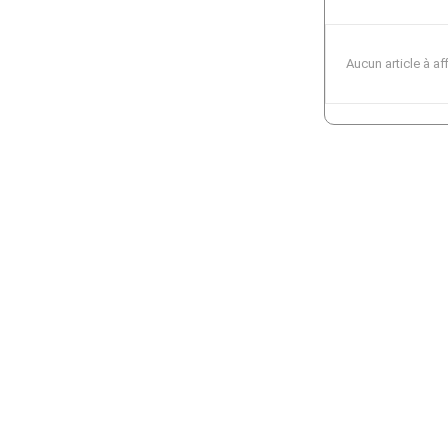
Aucun article à af